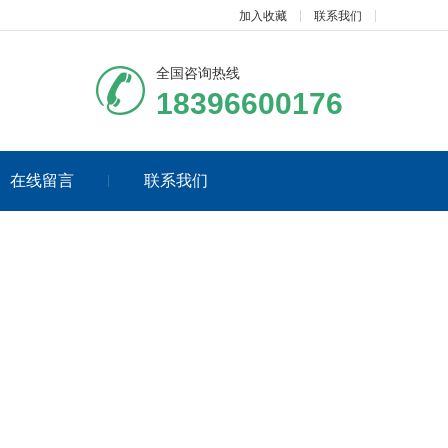
加入收藏
联系我们
全国咨询热线
18396600176
在线留言
联系我们