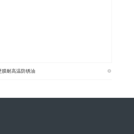
硬膜耐高温防锈油