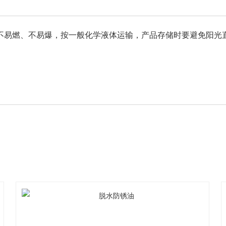
味、不易燃、不易爆，按一般化学液体运输，产品存储时要避免阳光