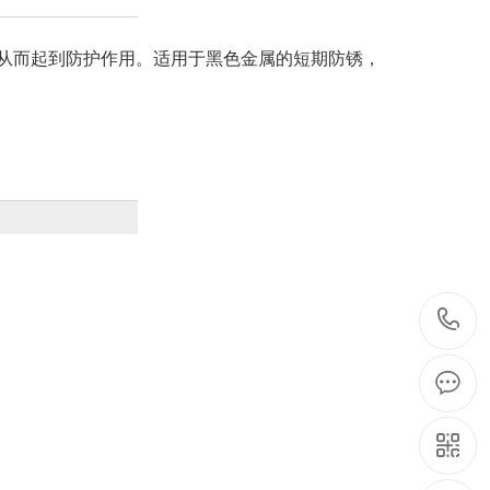
从而起到防护作用。适用于黑色金属的短期防锈，