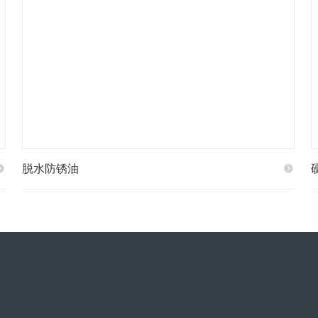
脱水防锈油