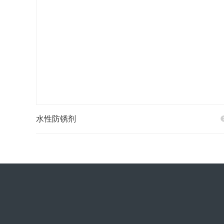
水性防锈剂