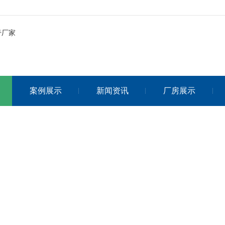
案例展示
新闻资讯
厂房展示