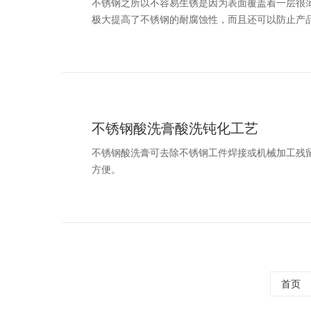
不锈钢之所以不容易生锈是因为表面覆盖着一层很
极大提高了不锈钢的耐腐蚀性，而且还可以防止产品
不锈钢酸洗膏酸洗钝化工艺
不锈钢酸洗膏可去除不锈钢工件焊接或机械加工残
方便。
首页