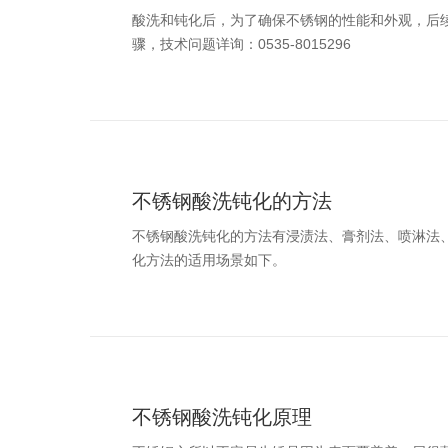
酸洗和钝化后，为了确保不锈钢的性能和外观，后
骤，技术问题详询：0535-8015296
不锈钢酸洗钝化的方法
不锈钢酸洗钝化的方法有浸渍法、膏剂法、喷淋法
化方法的适用场景如下。
不锈钢酸洗钝化原理