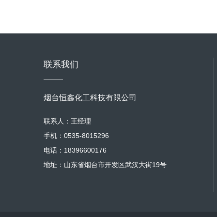
联系我们
烟台恒鑫化工科技有限公司
联系人：王经理
手机：0535-8015296
电话：18396600176
地址：山东省烟台市开发区武汉大街19号