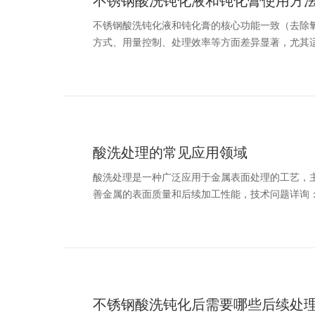
不锈钢酸洗钝化液和钝化膏使用方
不锈钢酸洗钝化液和钝化膏的核心功能一致（去除氧
方式、用量控制、处理效率等方面差异显著，尤其适
酸洗处理的常见应用领域
酸洗处理是一种广泛应用于金属表面处理的工艺，
善金属的表面质量和后续加工性能，技术问题详询：053
不锈钢酸洗钝化后需要哪些后续处