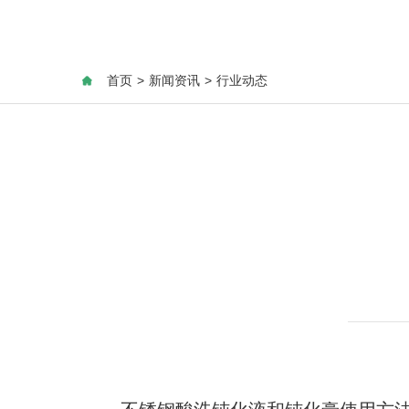
首页
>
新闻资讯
>
行业动态