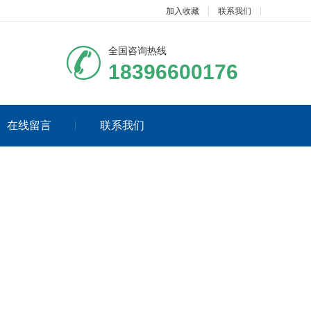
加入收藏
联系我们
全国咨询热线
18396600176
在线留言
联系我们