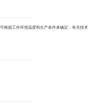
例可根据工作环境温度和生产条件来确定，有关技术