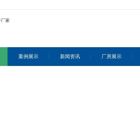
案例展示
新闻资讯
厂房展示