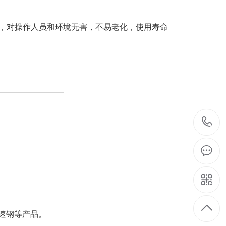
，对操作人员和环境无害，不易老化，使用寿命
速钢等产品。