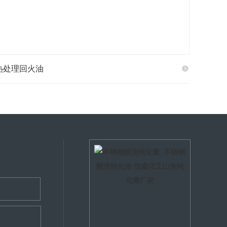
热处理回火油