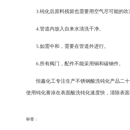
3.钝化后原料残留也需要用空气尽可能的吹
4.管道内放入自来水清洗干净。
5.如需中和，需要在管道外进行。
6.所有阀门，配件不能采用铜和碳钢件。
恒鑫化工专注生产不锈钢酸洗钝化产品二十
使用钝化膏涂在表面酸洗钝化速度快，清除表面氧
标签：