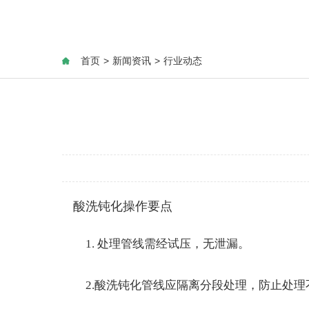
首页
>
新闻资讯
>
行业动态
酸洗钝化操作要点
1. 处理管线需经试压，无泄漏。
2.酸洗钝化管线应隔离分段处理，防止处理