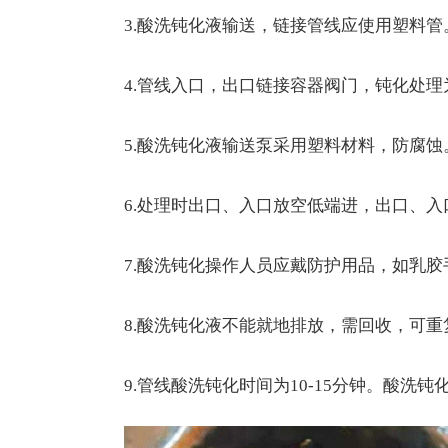
3.酸洗钝化液输送，链接管线应使用塑料管
4.管线入口，出口链接容器阀门，钝化处理
5.酸洗钝化液输送泵采用塑料材料，防腐蚀
6.处理时出口、入口放空低端进，出口、入
7.酸洗钝化操作人员应戴防护用品，如乳
8.酸洗钝化液不能就地排放，需回收，可重
9.管线酸洗钝化时间为10-15分钟。酸洗