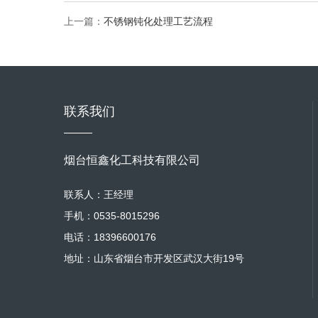
上一篇：
不锈钢钝化处理工艺流程
联系我们
烟台恒鑫化工科技有限公司
联系人：王经理
手机：0535-8015296
电话：18396600176
地址：山东省烟台市开发区武汉大街19号