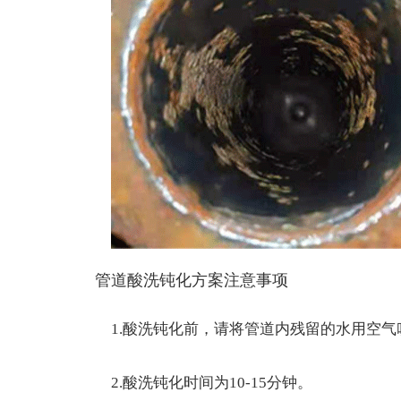
管道酸洗钝化方案注意事项
1.酸洗钝化前，请将管道内残留的水用空气
2.酸洗钝化时间为10-15分钟。