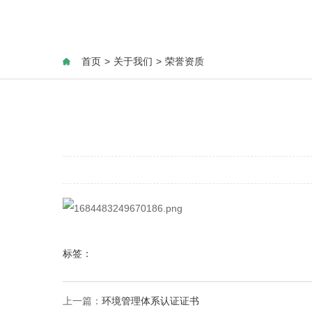
首页
>
关于我们
>
荣誉资质
标签：
上一篇：
环境管理体系认证证书