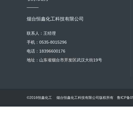
烟台恒鑫化工科技有限公司
联系人：王经理
手机：0535-8015296
电话：18396600176
地址：山东省烟台市开发区武汉大街19号
©2016恒鑫化工 烟台恒鑫化工科技有限公司版权所有
鲁ICP备05