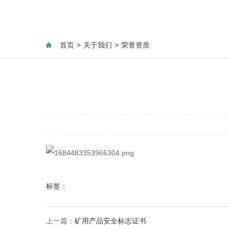
首页
>
关于我们
>
荣誉资质
标签：
上一篇：
矿用产品安全标志证书