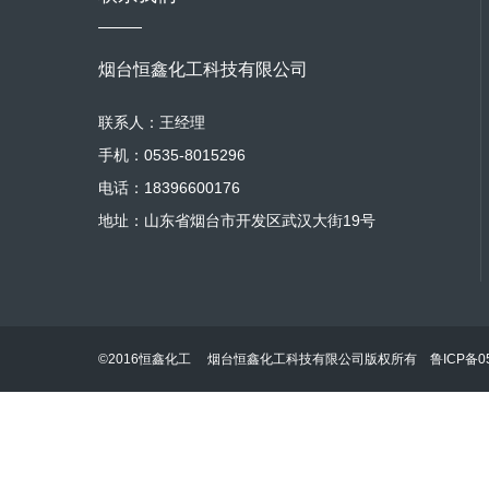
烟台恒鑫化工科技有限公司
联系人：王经理
手机：0535-8015296
电话：18396600176
地址：山东省烟台市开发区武汉大街19号
©2016恒鑫化工 烟台恒鑫化工科技有限公司版权所有
鲁ICP备05