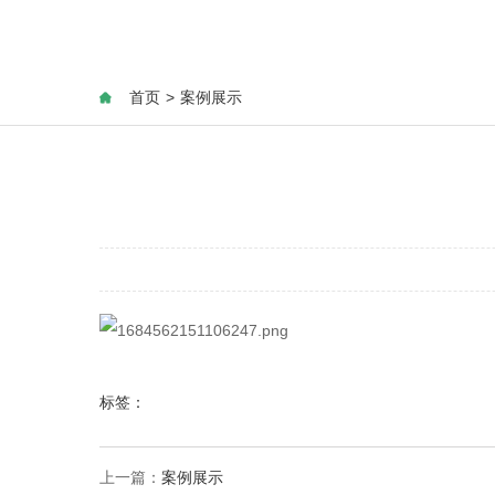
首页
>
案例展示
标签：
上一篇：
案例展示