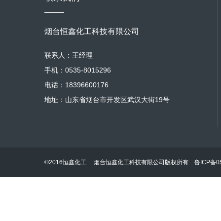
烟台恒鑫化工科技有限公司
联系人：王经理
手机：0535-8015296
电话：18396600176
地址：山东省烟台市开发区武汉大街19号
©2016恒鑫化工 烟台恒鑫化工科技有限公司版权所有
鲁ICP备05