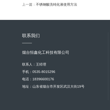
上一篇：
不锈钢酸洗钝化液使用方法
联系我们
烟台恒鑫化工科技有限公司
联系人：王经理
手机：0535-8015296
电话：18396600176
地址：山东省烟台市开发区武汉大街19号