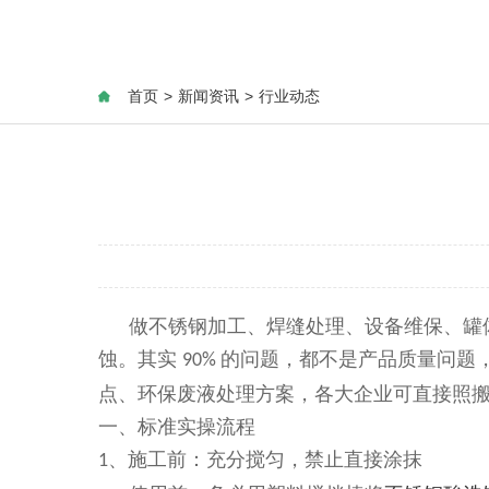
首页
>
新闻资讯
>
行业动态
做不锈钢加工、焊缝处理、设备维保、罐
蚀。其实
的问题，都不是产品质量问题
90%
点、环保废液处理方案，各大企业可直接照
一、标准实操流程
、施工前：充分搅匀，禁止直接涂抹
1