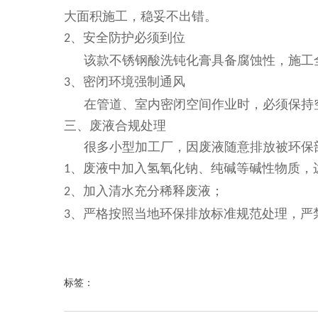
大面积施工，稳妥不出错。
、安全防护必须到位
2
该款不锈钢酸洗钝化膏具备腐蚀性，施工
、密闭环境强制通风
3
在管道、室内密闭空间作业时，必须保持
三、废液合规处理
很多小型加工厂，因废液随意排放被环保
、废液中加入氢氧化钠、纯碱等碱性物质，
1
、加入清水充分稀释废液；
2
、严格按照当地环保排放标准规范处理，严
3
标签：