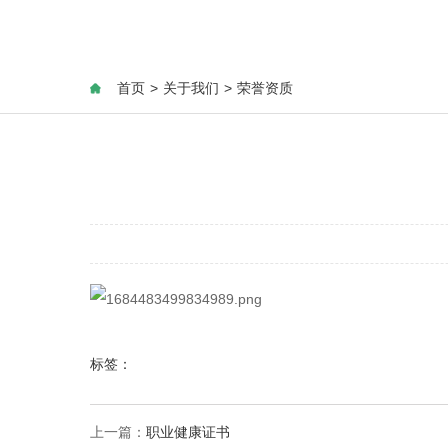
首页
>
关于我们
>
荣誉资质
标签：
上一篇：
职业健康证书