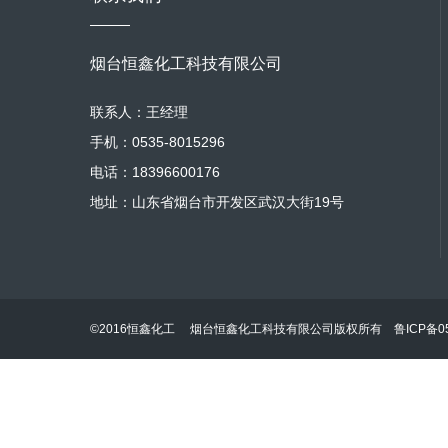
烟台恒鑫化工科技有限公司
联系人：王经理
手机：0535-8015296
电话：18396600176
地址：山东省烟台市开发区武汉大街19号
©2016恒鑫化工 烟台恒鑫化工科技有限公司版权所有
鲁ICP备05