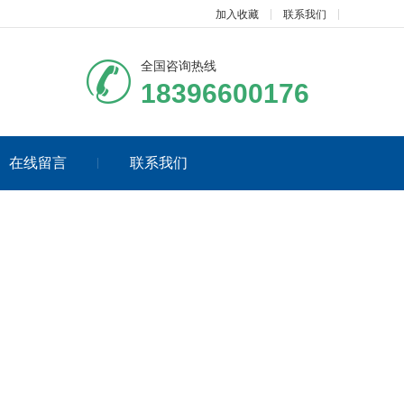
加入收藏
联系我们
全国咨询热线
18396600176
在线留言
联系我们