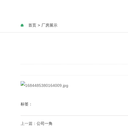
首页
>
厂房展示
标签：
上一篇：
公司一角