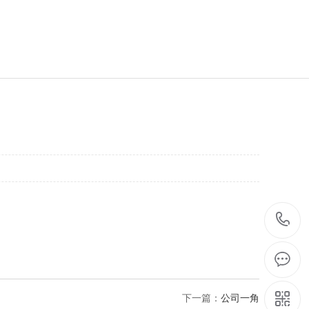
下一篇：
公司一角