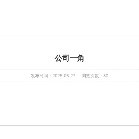
公司一角
发布时间：2025-06-27
浏览次数：30