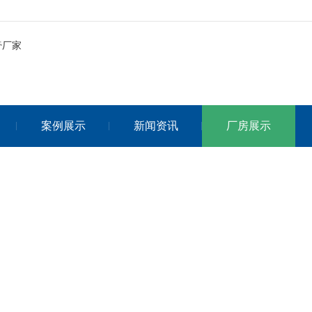
案例展示
新闻资讯
厂房展示